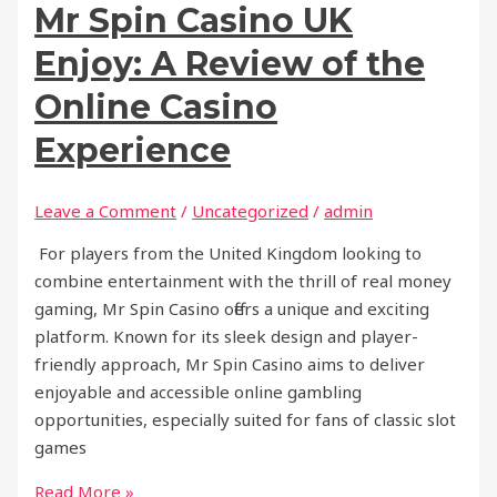
Mr Spin Casino UK
Wallet
Enjoy: A Review of the
im
Winstler
Online Casino
Casino
account
Experience
entry,
Review
Leave a Comment
/
Uncategorized
/
admin
für
Spieler
For players from the United Kingdom looking to
aus
combine entertainment with the thrill of real money
Deutschland
gaming, Mr Spin Casino offers a unique and exciting
platform. Known for its sleek design and player-
friendly approach, Mr Spin Casino aims to deliver
enjoyable and accessible online gambling
opportunities, especially suited for fans of classic slot
games
Mr
Read More »