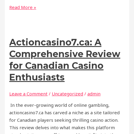
Rizk
Read More »
Casino
UK
—
Mobile
Actioncasino7.ca: A
Experience
Comprehensive Review
Reviewed
for Canadian Casino
Enthusiasts
Leave a Comment
/
Uncategorized
/
admin
In the ever-growing world of online gambling,
actioncasino7.ca has carved a niche as a site tailored
for Canadian players seeking thrilling casino action.
This review delves into what makes this platform