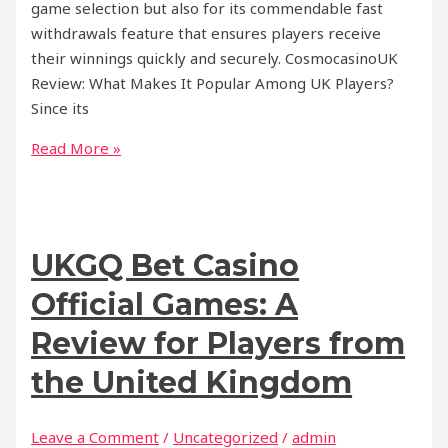
game selection but also for its commendable fast
withdrawals feature that ensures players receive
their winnings quickly and securely. CosmocasinoUK
Review: What Makes It Popular Among UK Players?
Since its
CosmocasinoUK
Read More »
Fast
Withdrawals:
A
Leading
UKGQ Bet Casino
UK
Official Games: A
Casino
Experience
Review for Players from
the United Kingdom
Leave a Comment
/
Uncategorized
/
admin