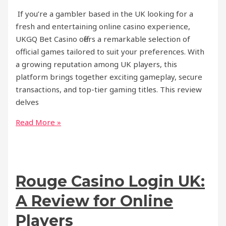
If you’re a gambler based in the UK looking for a
fresh and entertaining online casino experience,
UKGQ Bet Casino offers a remarkable selection of
official games tailored to suit your preferences. With
a growing reputation among UK players, this
platform brings together exciting gameplay, secure
transactions, and top-tier gaming titles. This review
delves
UKGQ
Read More »
Bet
Casino
Official
Games:
Rouge Casino Login UK:
A
A Review for Online
Review
for
Players
Players