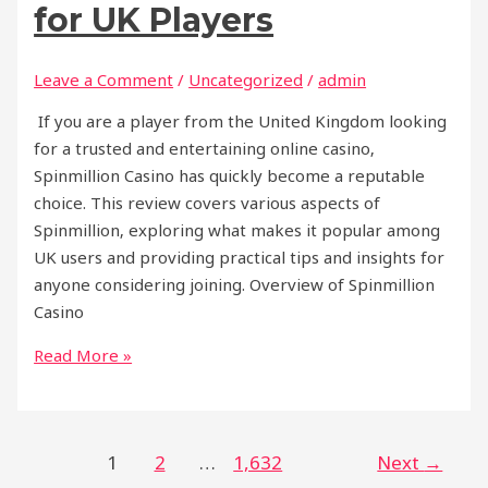
for UK Players
Players
Leave a Comment
/
Uncategorized
/
admin
If you are a player from the United Kingdom looking
for a trusted and entertaining online casino‚
Spinmillion Casino has quickly become a reputable
choice. This review covers various aspects of
Spinmillion‚ exploring what makes it popular among
UK users and providing practical tips and insights for
anyone considering joining. Overview of Spinmillion
Casino
Spinmillion
Read More »
Casino:
A
Comprehensive
Post
1
2
…
1,632
Next
→
Review
pagination