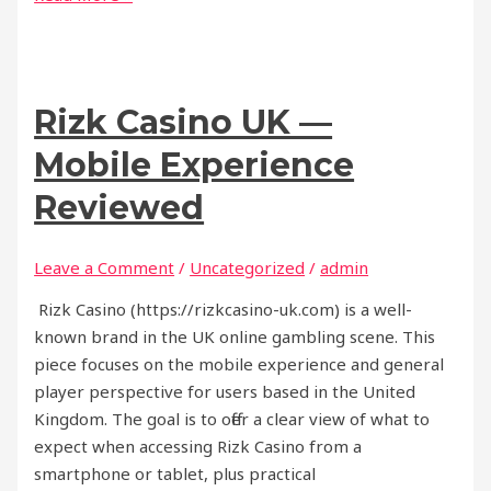
Spin
Casino
UK
Enjoy:
Rizk Casino UK —
A
Mobile Experience
Review
of
Reviewed
the
Online
Casino
Leave a Comment
/
Uncategorized
/
admin
Experience
Rizk Casino (https://rizkcasino-uk.com) is a well-
known brand in the UK online gambling scene. This
piece focuses on the mobile experience and general
player perspective for users based in the United
Kingdom. The goal is to offer a clear view of what to
expect when accessing Rizk Casino from a
smartphone or tablet, plus practical